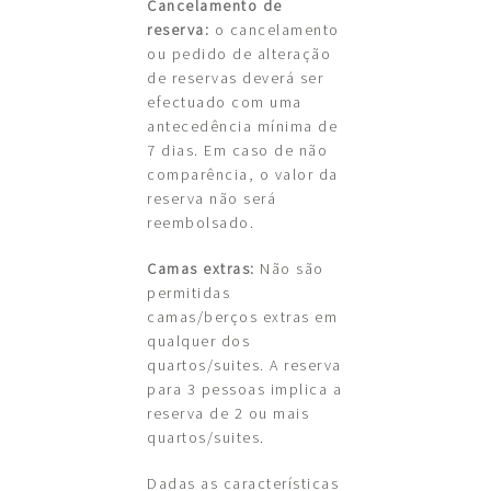
Cancelamento de
reserva:
o cancelamento
ou pedido de alteração
de reservas deverá ser
efectuado com uma
antecedência mínima de
7 dias. Em caso de não
comparência, o valor da
reserva não será
reembolsado.
Camas extras:
Não são
permitidas
camas/berços extras em
qualquer dos
quartos/suites. A reserva
para 3 pessoas implica a
reserva de 2 ou mais
quartos/suites.
Dadas as características